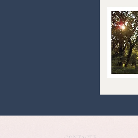
CONTACTE