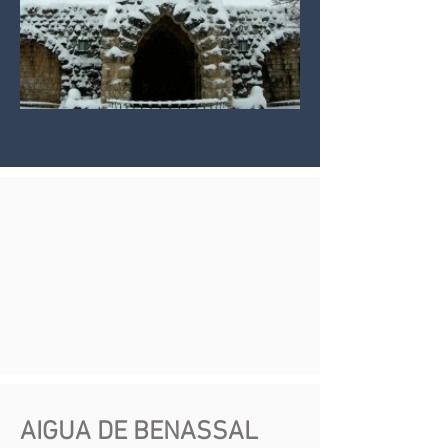
AIGUA DE BENASSAL