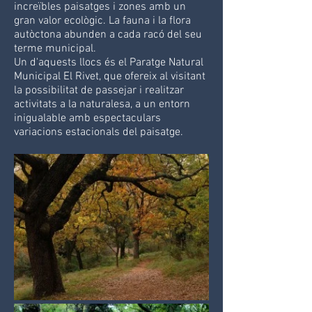
increïbles paisatges i zones amb un
gran valor ecològic. La fauna i la flora
autòctona abunden a cada racó del seu
terme municipal.
Un d'aquests llocs és el Paratge Natural
Municipal El Rivet, que ofereix al visitant
la possibilitat de passejar i realitzar
activitats a la naturalesa, a un entorn
inigualable amb espectaculars
variacions estacionals del paisatge.